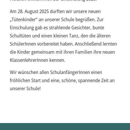
Am 28. August 2025 durften wir unsere neuen
„Tütenkinder“ an unserer Schule begrüßen. Zur
Einschulung gab es strahlende Gesichter, bunte
Schultüten und einen kleinen Tanz, den die älteren
SchülerInnen vorbereitet haben. Anschließend lernten
die Kinder gemeinsam mit ihren Familien ihre neuen
KlassenlehrerInnen kennen.
Wir wünschen allen SchulanfängerInnen einen
fröhlichen Start und eine, schöne, spannende Zeit an
unserer Schule!