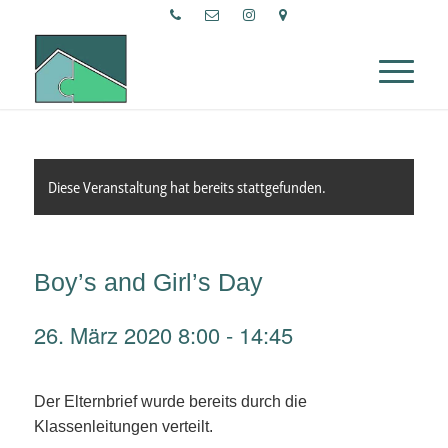
Diese Veranstaltung hat bereits stattgefunden.
Boy’s and Girl’s Day
26. März 2020 8:00
-
14:45
Der Elternbrief wurde bereits durch die
Klassenleitungen verteilt.