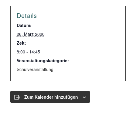
Details
Datum:
26. März 2020
Zeit:
8:00 - 14:45
Veranstaltungskategorie:
Schulveranstaltung
Zum Kalender hinzufügen