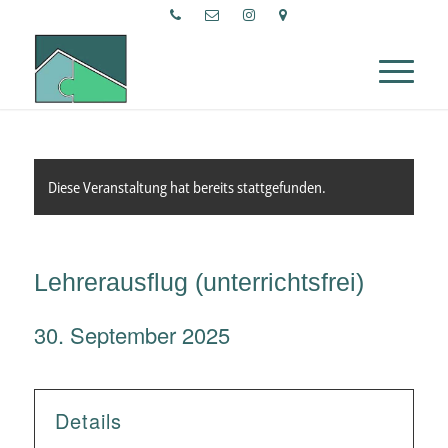
Diese Veranstaltung hat bereits stattgefunden.
Lehrerausflug (unterrichtsfrei)
30. September 2025
Details