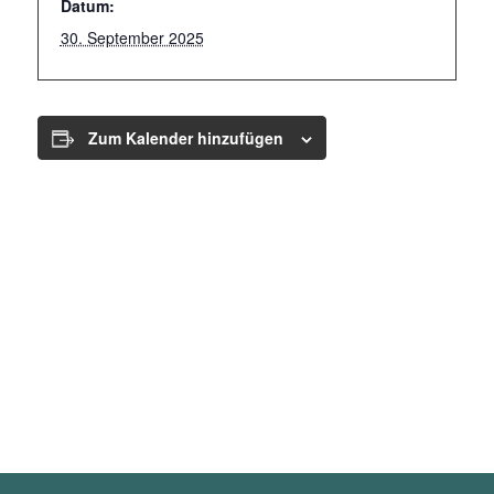
Datum:
30. September 2025
Zum Kalender hinzufügen