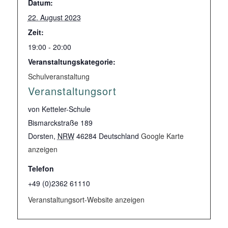
Datum:
22. August 2023
Zeit:
19:00 - 20:00
Veranstaltungskategorie:
Schulveranstaltung
Veranstaltungsort
von Ketteler-Schule
Bismarckstraße 189
Dorsten
,
NRW
46284
Deutschland
Google Karte
anzeigen
Telefon
+49 (0)2362 61110
Veranstaltungsort-Website anzeigen