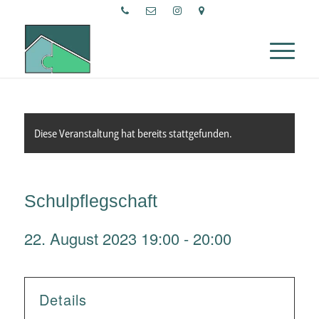
Diese Veranstaltung hat bereits stattgefunden.
Schulpflegschaft
22. August 2023 19:00
-
20:00
Details